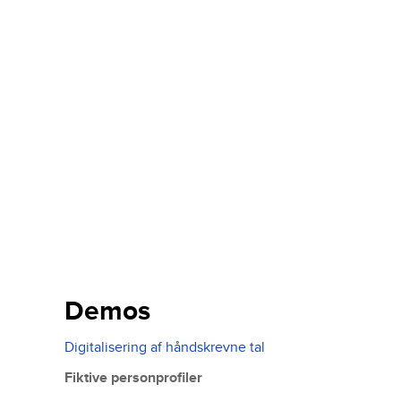
Demos
Digitalisering af håndskrevne tal
Fiktive personprofiler