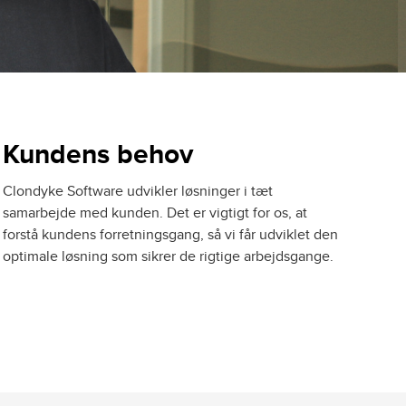
Kundens behov
Clondyke Software udvikler løsninger i tæt
samarbejde med kunden. Det er vigtigt for os, at
forstå kundens forretningsgang, så vi får udviklet den
optimale løsning som sikrer de rigtige arbejdsgange.