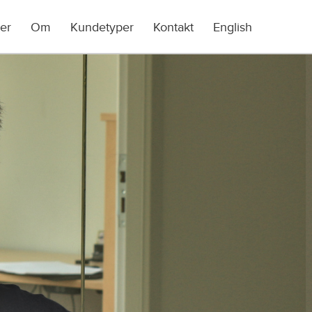
er
Om
Kundetyper
Kontakt
English