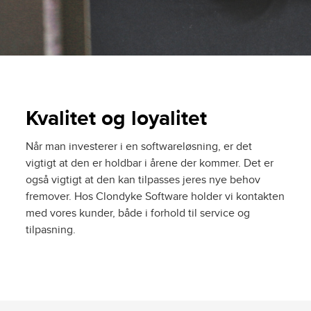
Kvalitet og loyalitet
Når man investerer i en softwareløsning, er det
vigtigt at den er holdbar i årene der kommer. Det er
også vigtigt at den kan tilpasses jeres nye behov
fremover. Hos Clondyke Software holder vi kontakten
med vores kunder, både i forhold til service og
tilpasning.