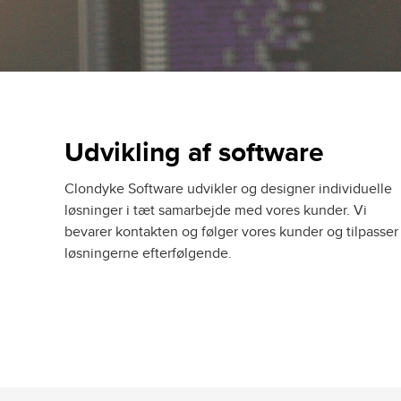
Udvikling af software
Clondyke Software udvikler og designer individuelle
løsninger i tæt samarbejde med vores kunder. Vi
bevarer kontakten og følger vores kunder og tilpasser
løsningerne efterfølgende.